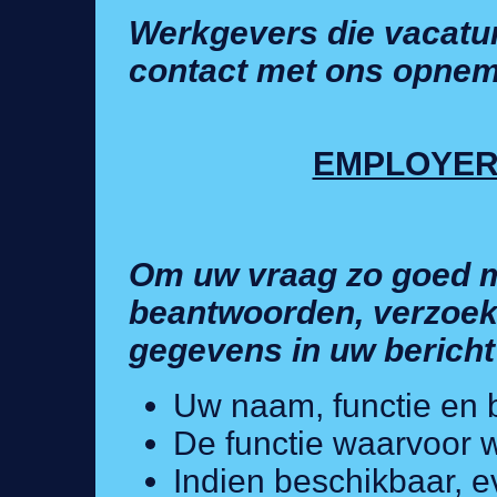
Werkgevers die vacatur
contact met ons opnem
EMPLOYER
Om uw vraag zo goed m
beantwoorden, verzoek
gegevens in uw bericht
Uw naam, functie en b
De functie waarvoor 
Indien beschikbaar, 