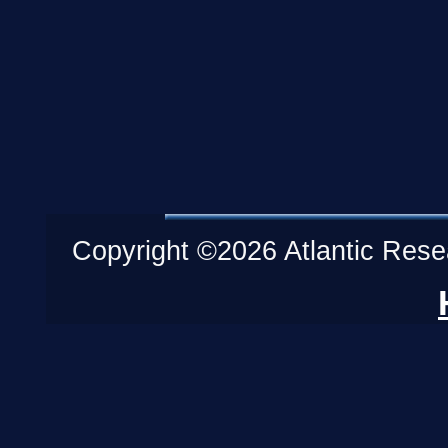
Copyright ©2026 Atlantic Resea