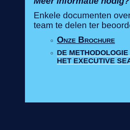
Meer informatie nodig?
Enkele documenten over
team te delen ter beoord
Onze Brochure
DE METHODOLOGIE 
HET EXECUTIVE S