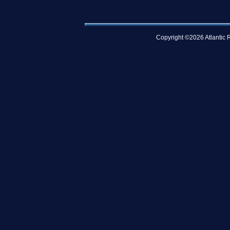
Copyright ©2026 Atlantic R