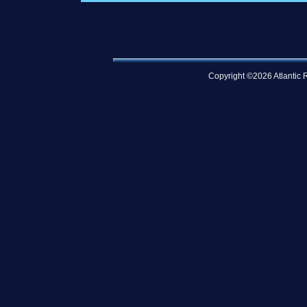
Copyright ©2026 Atlantic R