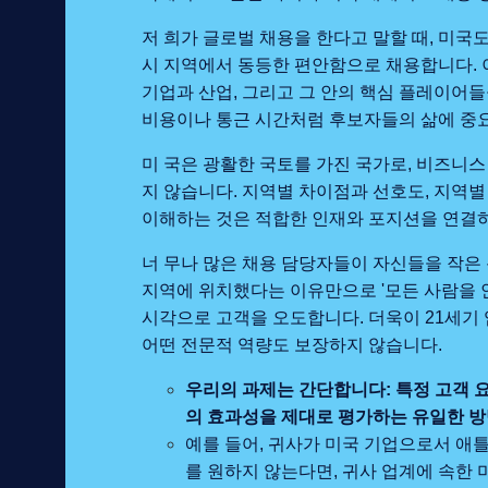
저 희가 글로벌 채용을 한다고 말할 때, 미국도
시 지역에서 동등한 편안함으로 채용합니다. 
기업과 산업, 그리고 그 안의 핵심 플레이어
비용이나 통근 시간처럼 후보자들의 삶에 중
미 국은 광활한 국토를 가진 국가로, 비즈니
지 않습니다. 지역별 차이점과 선호도, 지역
이해하는 것은 적합한 인재와 포지션을 연결하
너 무나 많은 채용 담당자들이 자신들을 작은
지역에 위치했다는 이유만으로 '모든 사람을 
시각으로 고객을 오도합니다. 더욱이 21세기
어떤 전문적 역량도 보장하지 않습니다.
우리의 과제는 간단합니다: 특정 고객 
의 효과성을 제대로 평가하는 유일한 방
예를 들어, 귀사가 미국 기업으로서 애
를 원하지 않는다면, 귀사 업계에 속한 