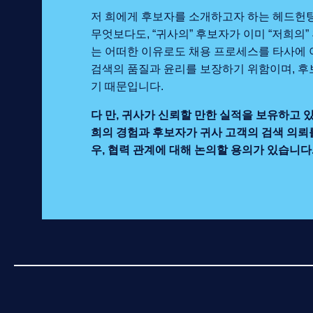
저 희에게 후보자를 소개하고자 하는 헤드헌팅
무엇보다도, “귀사의” 후보자가 이미 “저희의”
는 어떠한 이유로도 채용 프로세스를 타사에 
검색의 품질과 윤리를 보장하기 위함이며, 후
기 때문입니다.
다 만, 귀사가 신뢰할 만한 실적을 보유하고 
희의 경험과 후보자가 귀사 고객의 검색 의뢰를
우, 협력 관계에 대해 논의할 용의가 있습니다