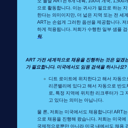
오 늘날 ART는 6개 대륙, 100여 개국, 1,
으로 활동합니다. 이는 귀사가 필요로 하는 
한다는 의미이지만, 더 넓은 지역 또는 전 
ART는 손쉽게 그러한 옵션을 제공합니다. 
하게 적용됩니다. 저희가 수행한 일부 샘플 
릭
.
ART 가전 세계적으로 채용을 진행하는 것은 알겠
가 필요합니다. 미국에서도 임원 검색을 하시나요?
디트 로이트에 위치한다고 해서 자동으로
리콘밸리에 있다고 해서 자동으로 반도체
로, 특정 지역에 위치한 리크루터가 그
고 있다는 의미는 아닙니다.
물 론, 저희는 미국에서도 채용합니다! ART는
으로 채용을 진행해 왔습니다. 저희는 미국에
국제적으로뿐만 아니라 미국 내에서도 채용 