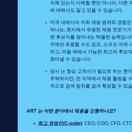
치해 있는지 이해할 뿐만 아니라, 다른
에 대해서도 알고 있을 수 있습니다.
미국 내에서의 저희 채용 범위와 경험은
하나는, 현지에서 유용한 채용 전문가가
한 후보자를 찾아내는 탁월한 능력입니다
무에만 유용할 수도 있죠. 소규모 지역
하고, 마을 밖에서 가능한 최고의 후보자
찾아낼 수 있습니다.
당사 는 항상 고객사가 필요로 하는 현
주력하지만, 전 지역에서 채용 활동을 수
적으로 검색 범위를 쉽게 확장할 수 있
ART 는 어떤 분야에서 채용을 진행하나요?
최고 경영진(C-suite)
:
CEO, COO, CFO, CTO