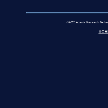
©2026 Atlantic Research Technol
HOM